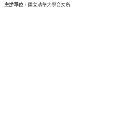
主辦單位
：國立清華大學台文所