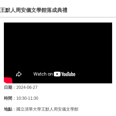
王默人周安儀文學館落成典禮
日期
：2024-06-27
時間
：10:30-11:30
地點
：國立清華大學王默人周安儀文學館