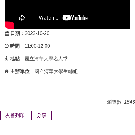
日期
：2022-10-20
時間
：11:00-12:00
地點
：國立清華大學名人堂
主辦單位
：國立清華大學生輔組
瀏覽數:
1546
友善列印
分享