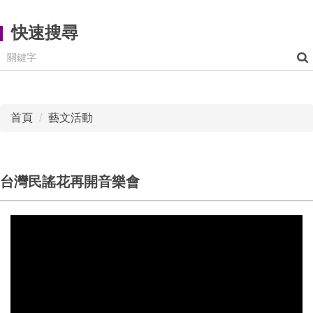
快速搜尋
首頁
藝文活動
台灣民謠花再開音樂會