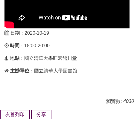
日期
：2020-10-19
時間
：18:00-20:00
地點
：國立清華大學旺宏館川堂
主辦單位
：國立清華大學圖書館
瀏覽數:
4030
友善列印
分享