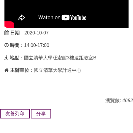
日期
：2020-10-07
時間
：14:00-17:00
地點
：國立清華大學旺宏館3樓遠距教室B
主辦單位
：國立清華大學計通中心
瀏覽數:
4682
友善列印
分享