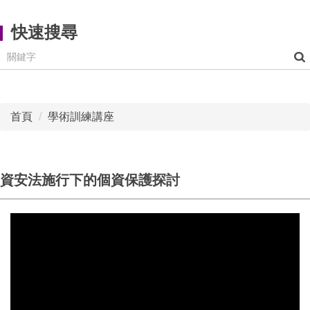
快速搜尋
首頁
學術訓練講座
資安法施行下的個資保護探討