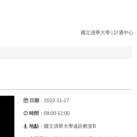
國立清華大學
|
計通中心
日期
：2022-11-17
時間
：09:00-12:00
地點
：國立清華大學遠距教室B