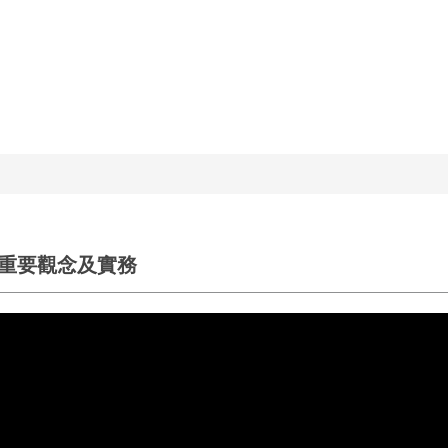
法重要觀念及實務