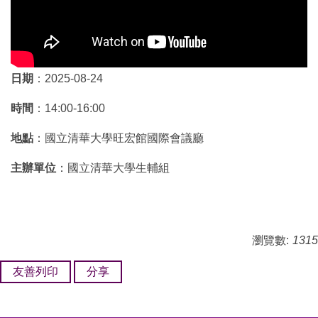
日期
：2025-08-24
時間
：14:00-16:00
地點
：國立清華大學旺宏館國際會議廳
主辦單位
：國立清華大學生輔組
瀏覽數:
1315
友善列印
分享