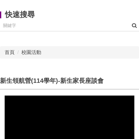
快速搜尋
首頁
校園活動
新生領航營(114學年)-新生家長座談會