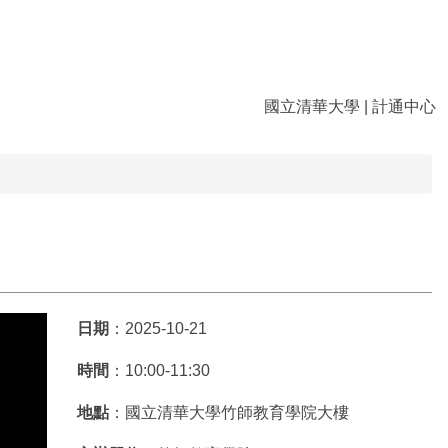
國立清華大學
|
計通中心
日期
：2025-10-21
時間
：10:00-11:30
地點
：國立清華大學竹師教育學院大樓