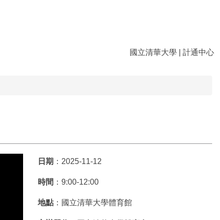
國立清華大學
|
計通中心
日期
：2025-11-12
時間
：9:00-12:00
地點
：國立清華大學體育館