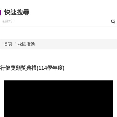
快速搜尋
首頁
校園活動
行健獎頒獎典禮(114學年度)