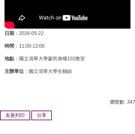
日期
：2026-05-22
時間
：11:00-12:00
地點
：國立清華大學蒙民偉樓102教室
主辦單位
：國立清華大學生輔組
瀏覽數:
347
友善列印
分享