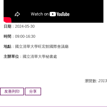
日期
：2024-05-30
時間
：09:00-16:30
地點
：國立清華大學旺宏館國際會議廳
主辦單位
：國立清華大學秘書處
瀏覽數:
2313
友善列印
分享