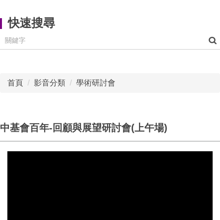
快速搜尋
首頁
影音分類
學術研討會
中基會百年-回顧與展望研討會(上午場)