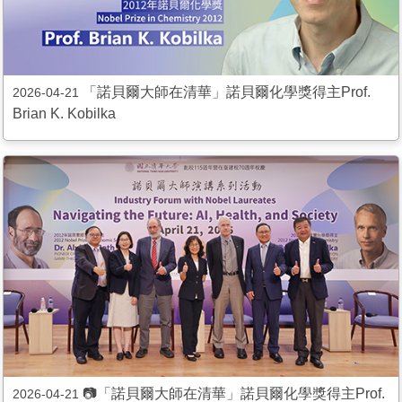
「諾貝爾大師在清華」諾貝爾化學獎得主Prof.
2026-04-21
Brian K. Kobilka
📷「諾貝爾大師在清華」諾貝爾化學獎得主Prof.
2026-04-21