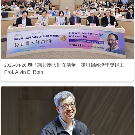
📷「諾貝爾大師在清華」諾貝爾經濟學獎得主
2026-04-20
Prof. Alvin E. Roth