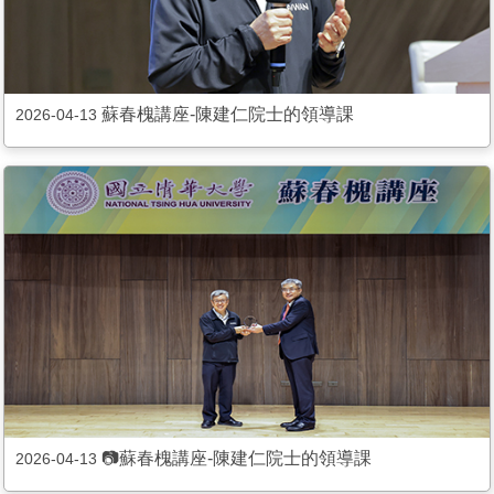
蘇春槐講座-陳建仁院士的領導課
2026-04-13
📷蘇春槐講座-陳建仁院士的領導課
2026-04-13