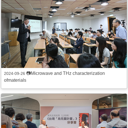
📷Microwave and THz characterization
2024-09-26
ofmaterials