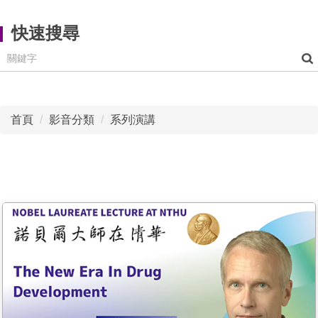
快速搜尋
首頁
影音分類
系列演講