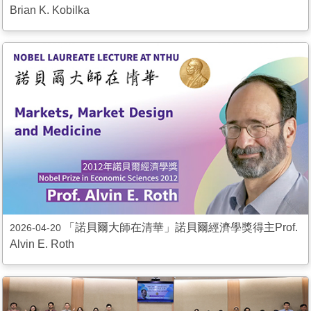
Brian K. Kobilka
「諾貝爾大師在清華」諾貝爾經濟學獎得主Prof.
2026-04-20
Alvin E. Roth