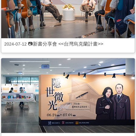
📷新書分享會 <<台灣烏克蘭計畫>>
2024-07-12