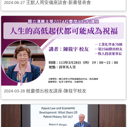
王默人周安儀座談會-新書發表會
2024-06-27
校慶傑出校友講座-陳筱宇校友
2024-03-28