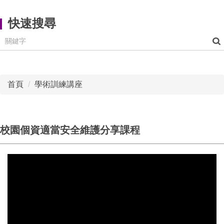
快速搜尋
首頁
學術訓練講座
校園個資適當安全維護分享課程