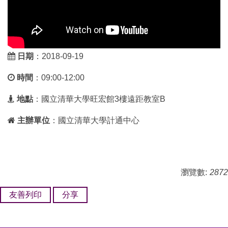
日期
：2018-09-19
時間
：09:00-12:00
地點
：國立清華大學旺宏館3樓遠距教室B
主辦單位
：國立清華大學計通中心
瀏覽數:
2872
友善列印
分享