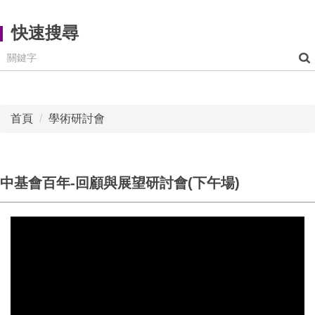
快速搜尋
首頁
學術研討會
中基會百年-回顧與展望研討會(下午場)