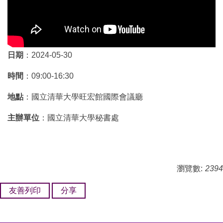
日期
：2024-05-30
時間
：09:00-16:30
地點
：國立清華大學旺宏館國際會議廳
主辦單位
：國立清華大學秘書處
瀏覽數:
2394
友善列印
分享