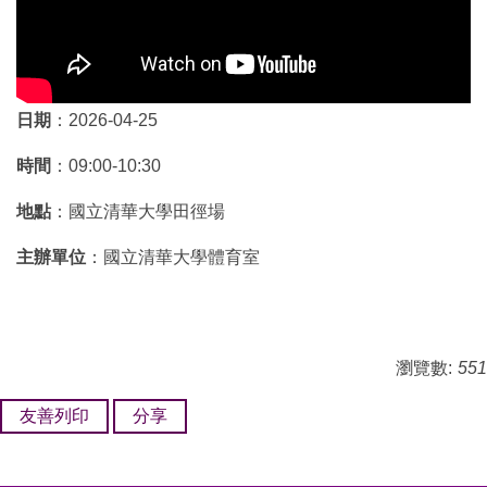
日期
：2026-04-25
時間
：09:00-10:30
地點
：國立清華大學田徑場
主辦單位
：國立清華大學體育室
瀏覽數:
551
友善列印
分享