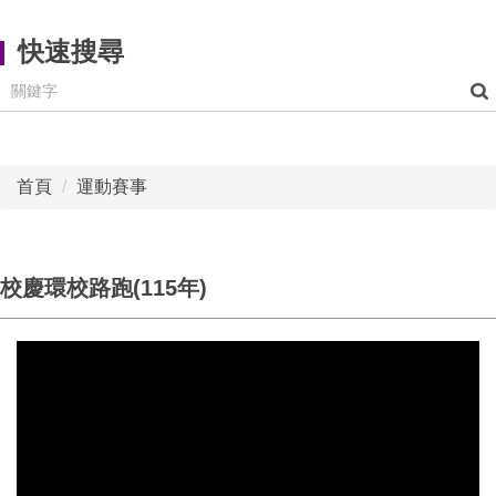
快速搜尋
首頁
運動賽事
校慶環校路跑(115年)